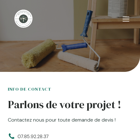
INFO DE CONTACT
Parlons de votre projet !
Contactez nous pour toute demande de devis !
07.85.92.28.37