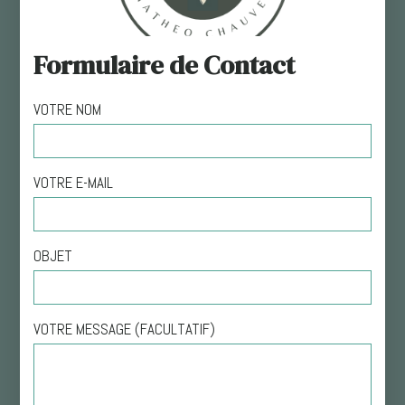
Formulaire de Contact
VOTRE NOM
VOTRE E-MAIL
OBJET
VOTRE MESSAGE (FACULTATIF)