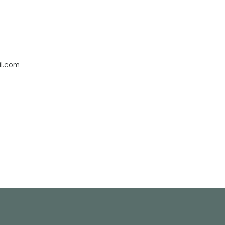
il.com