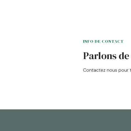
INFO DE CONTACT
Parlons de 
Contactez nous pour 