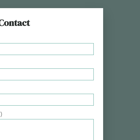
Contact
)