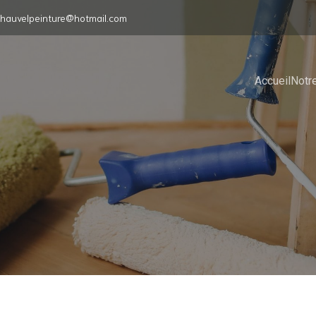
hauvelpeinture@hotmail.com
Accueil
Notre