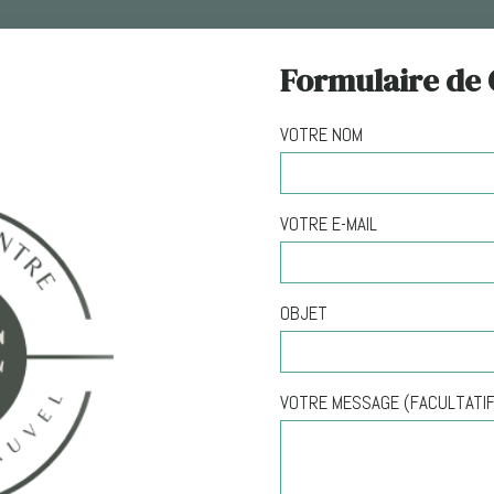
Formulaire de 
VOTRE NOM
VOTRE E-MAIL
OBJET
VOTRE MESSAGE (FACULTATIF